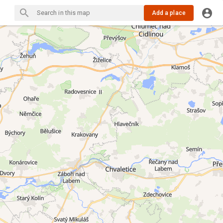
Add a place